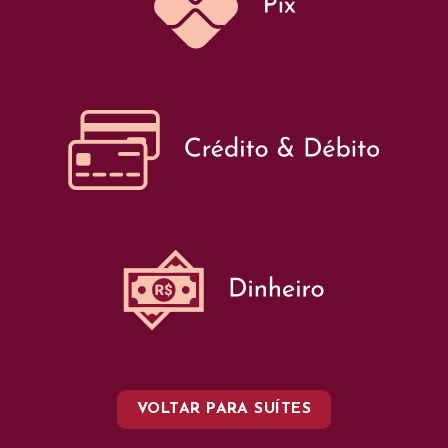
VOLTAR PARA SUÍTES