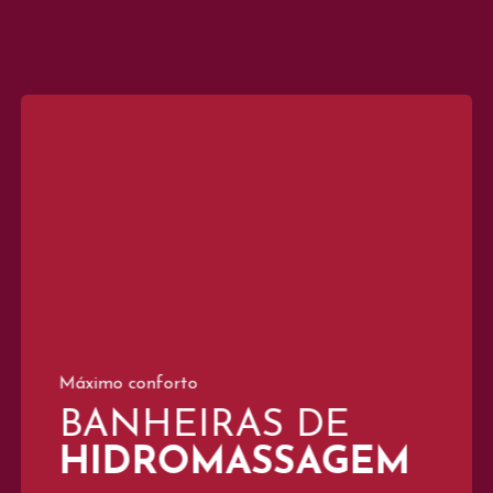
Máximo conforto
BANHEIRAS DE
HIDROMASSAGEM