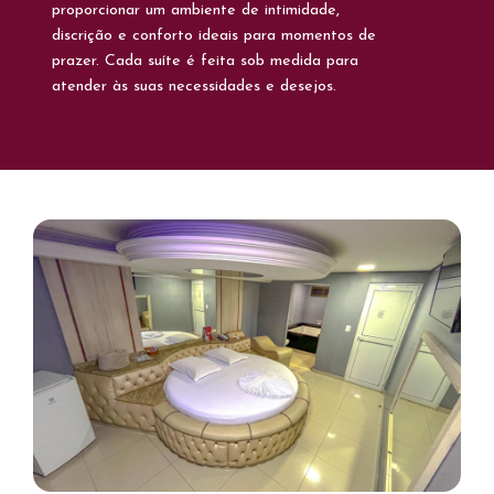
proporcionar um ambiente de intimidade,
discrição e conforto ideais para momentos de
prazer. Cada suíte é feita sob medida para
atender às suas necessidades e desejos.