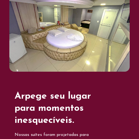
Arpege seu lugar
para momentos
inesquecíveis.
Nossas suítes foram projetadas para