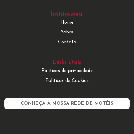
Institucional
Home
Sobre
Contato
Links úteis
Políticas de privacidade
Políticas de Cookies
CONHEÇA A NOSSA REDE DE MOTÉIS