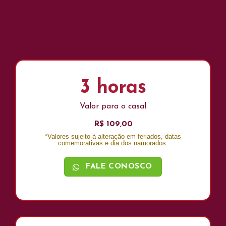
3 horas
Valor para o casal
R$ 109,00
*Valores sujeito à alteração em feriados, datas
comemorativas e dia dos namorados.
FALE CONOSCO